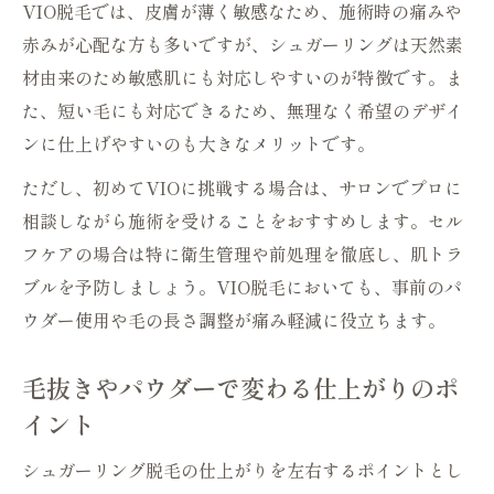
VIO脱毛では、皮膚が薄く敏感なため、施術時の痛みや
赤みが心配な方も多いですが、シュガーリングは天然素
材由来のため敏感肌にも対応しやすいのが特徴です。ま
た、短い毛にも対応できるため、無理なく希望のデザイ
ンに仕上げやすいのも大きなメリットです。
ただし、初めてVIOに挑戦する場合は、サロンでプロに
相談しながら施術を受けることをおすすめします。セル
フケアの場合は特に衛生管理や前処理を徹底し、肌トラ
ブルを予防しましょう。VIO脱毛においても、事前のパ
ウダー使用や毛の長さ調整が痛み軽減に役立ちます。
毛抜きやパウダーで変わる仕上がりのポ
イント
シュガーリング脱毛の仕上がりを左右するポイントとし