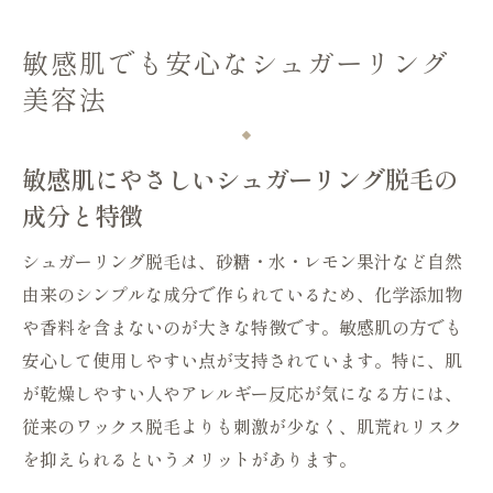
敏感肌でも安心なシュガーリング
美容法
敏感肌にやさしいシュガーリング脱毛の
成分と特徴
シュガーリング脱毛は、砂糖・水・レモン果汁など自然
由来のシンプルな成分で作られているため、化学添加物
や香料を含まないのが大きな特徴です。敏感肌の方でも
安心して使用しやすい点が支持されています。特に、肌
が乾燥しやすい人やアレルギー反応が気になる方には、
従来のワックス脱毛よりも刺激が少なく、肌荒れリスク
を抑えられるというメリットがあります。