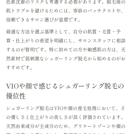
色素沈着のリスクも考慮する必要があります。脱毛後の
肌トラブルを避けるためには、事前のパッチテストや、
信頼できるサロン選びが重要です。
最適な方法を選ぶ基準として、自分の肌質・毛質・予
算・仕上がりの希望を明確にし、サロンスタッフに相談
するのが賢明です。特に初めての方や敏感肌の方は、天
然素材で低刺激なシュガーリング脱毛から始めるのがお
すすめです。
VIOや顔で感じるシュガーリング脱毛の
優位性
シュガーリング脱毛はVIOや顔の産毛処理において、そ
の優しさと仕上がりの美しさが高く評価されています。
天然由来成分が主成分のため、デリケートゾーンや顔の