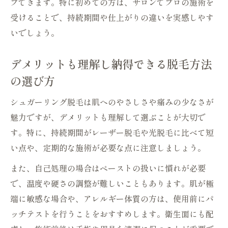
プできます。特に初めての方は、サロンでプロの施術を
受けることで、持続期間や仕上がりの違いを実感しやす
いでしょう。
デメリットも理解し納得できる脱毛方法
の選び方
シュガーリング脱毛は肌へのやさしさや痛みの少なさが
魅力ですが、デメリットも理解して選ぶことが大切で
す。特に、持続期間がレーザー脱毛や光脱毛に比べて短
い点や、定期的な施術が必要な点に注意しましょう。
また、自己処理の場合はペーストの扱いに慣れが必要
で、温度や硬さの調整が難しいこともあります。肌が極
端に敏感な場合や、アレルギー体質の方は、使用前にパ
ッチテストを行うことをおすすめします。衛生面にも配