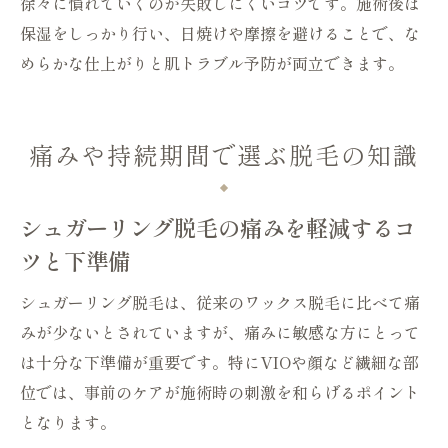
徐々に慣れていくのが失敗しにくいコツです。施術後は
保湿をしっかり行い、日焼けや摩擦を避けることで、な
めらかな仕上がりと肌トラブル予防が両立できます。
痛みや持続期間で選ぶ脱毛の知識
シュガーリング脱毛の痛みを軽減するコ
ツと下準備
シュガーリング脱毛は、従来のワックス脱毛に比べて痛
みが少ないとされていますが、痛みに敏感な方にとって
は十分な下準備が重要です。特にVIOや顔など繊細な部
位では、事前のケアが施術時の刺激を和らげるポイント
となります。