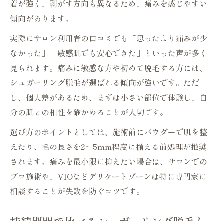
着が強く、剥がす方向も異なるため、痛みを感じやすい
傾向があります。
実際にサロン利用者の口コミでも「思ったより痛みが少
なかった」「敏感肌でも安心できた」といった声が多く
見られます。痛みに敏感な方や初めて脱毛する方には、
シュガーリング脱毛が選ばれる傾向が強いです。ただ
し、個人差があるため、まずは小さい部位で体験し、自
分の肌との相性を確かめることが大切です。
選び方のポイントとしては、施術前にパウダーで肌を整
えたり、毛の長さを2～5mm程度に揃える前処理が推奨
されます。痛みを最小限に抑えたい場合は、サロンでの
プロ施術や、VIOなどデリケートゾーンは特に専門家に
相談することが失敗を防ぐコツです。