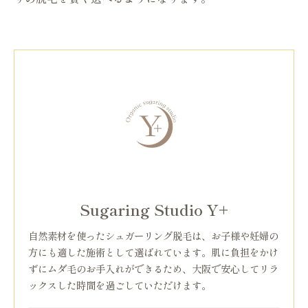
Sugaring Studio Y+
自然素材を使ったシュガーリング脱毛は、お子様や妊婦の
方にも適した施術として選ばれています。肌に負担をかけ
ずにムダ毛のお手入れができるため、大阪で安心してリラ
ックスした時間を過ごしていただけます。