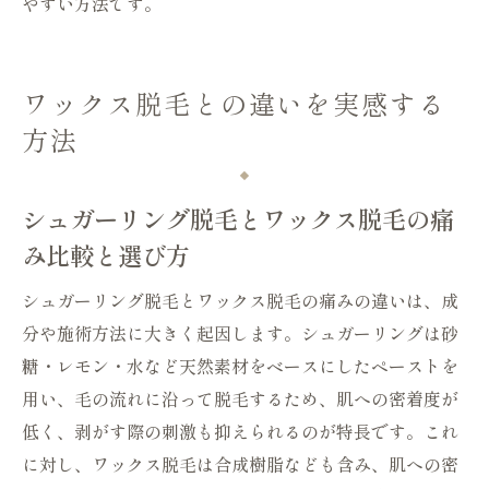
やすい方法です。
ワックス脱毛との違いを実感する
方法
シュガーリング脱毛とワックス脱毛の痛
み比較と選び方
シュガーリング脱毛とワックス脱毛の痛みの違いは、成
分や施術方法に大きく起因します。シュガーリングは砂
糖・レモン・水など天然素材をベースにしたペーストを
用い、毛の流れに沿って脱毛するため、肌への密着度が
低く、剥がす際の刺激も抑えられるのが特長です。これ
に対し、ワックス脱毛は合成樹脂なども含み、肌への密