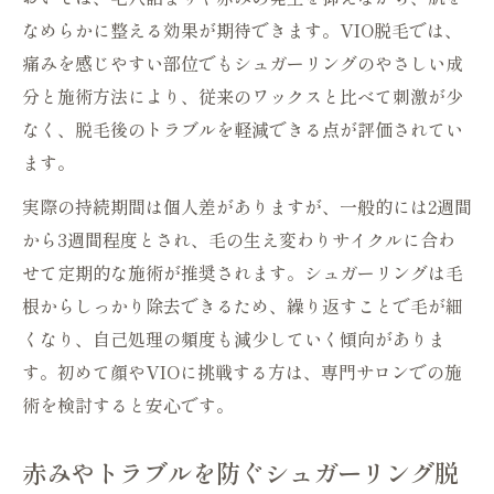
なめらかに整える効果が期待できます。VIO脱毛では、
痛みを感じやすい部位でもシュガーリングのやさしい成
分と施術方法により、従来のワックスと比べて刺激が少
なく、脱毛後のトラブルを軽減できる点が評価されてい
ます。
実際の持続期間は個人差がありますが、一般的には2週間
から3週間程度とされ、毛の生え変わりサイクルに合わ
せて定期的な施術が推奨されます。シュガーリングは毛
根からしっかり除去できるため、繰り返すことで毛が細
くなり、自己処理の頻度も減少していく傾向がありま
す。初めて顔やVIOに挑戦する方は、専門サロンでの施
術を検討すると安心です。
赤みやトラブルを防ぐシュガーリング脱