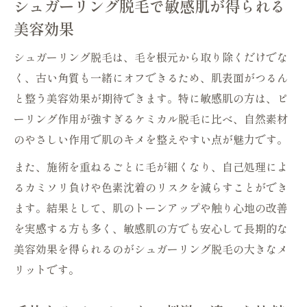
シュガーリング脱毛で敏感肌が得られる
美容効果
シュガーリング脱毛は、毛を根元から取り除くだけでな
く、古い角質も一緒にオフできるため、肌表面がつるん
と整う美容効果が期待できます。特に敏感肌の方は、ピ
ーリング作用が強すぎるケミカル脱毛に比べ、自然素材
のやさしい作用で肌のキメを整えやすい点が魅力です。
また、施術を重ねるごとに毛が細くなり、自己処理によ
るカミソリ負けや色素沈着のリスクを減らすことができ
ます。結果として、肌のトーンアップや触り心地の改善
を実感する方も多く、敏感肌の方でも安心して長期的な
美容効果を得られるのがシュガーリング脱毛の大きなメ
リットです。