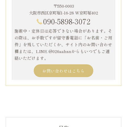
〒550-0003
大阪市西区京町堀1-16-28 W京町堀402
090-5898-3072
施術中・定休日は応答できない場合があります。そ
の際は、お手数ですが留守番電話に「お名前・ご用
件」を残していただくか、サイト内のお問い合わせ
欄または、LINE @026aahsnからもいつでもご連
絡いただけます。
お問い合わせはこちら