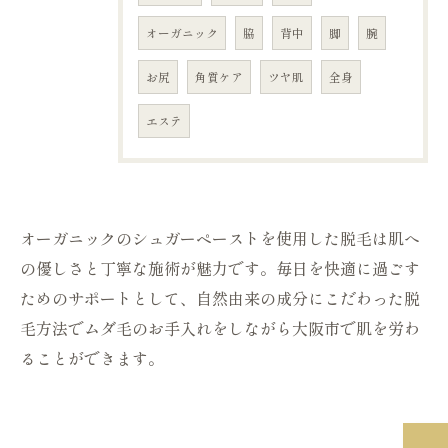
オーガニック
脇
背中
脚
腕
お尻
角質ケア
ツヤ肌
全身
エステ
オーガニックのシュガーペーストを使用した脱毛は肌へ
の優しさと丁寧な施術が魅力です。毎日を快適に過ごす
ためのサポートとして、自然由来の成分にこだわった脱
毛方法でムダ毛のお手入れをしながら大阪市で肌を労わ
ることができます。