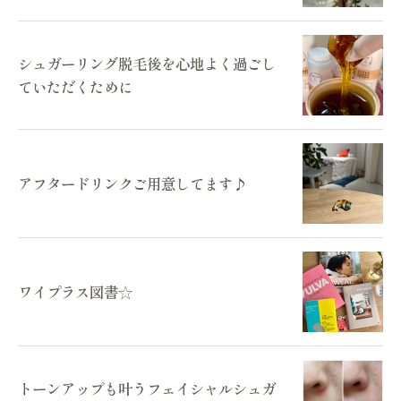
シュガーリング脱毛後を心地よく過ごし
ていただくために
アフタードリンクご用意してます♪
ワイプラス図書☆
トーンアップも叶うフェイシャルシュガ