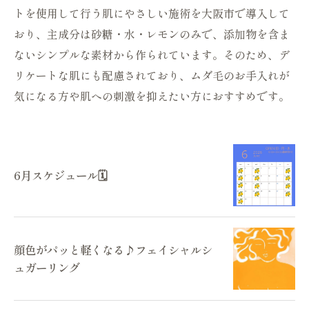
トを使用して行う肌にやさしい施術を大阪市で導入して
おり、主成分は砂糖・水・レモンのみで、添加物を含ま
ないシンプルな素材から作られています。そのため、デ
リケートな肌にも配慮されており、ムダ毛のお手入れが
気になる方や肌への刺激を抑えたい方におすすめです。
6月スケジュール🗓️
顔色がパッと軽くなる♪フェイシャルシ
ュガーリング