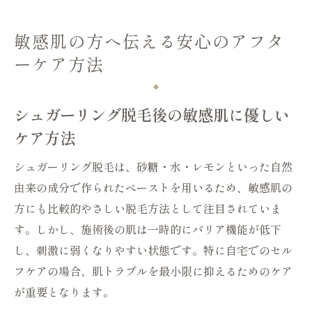
敏感肌の方へ伝える安心のアフタ
ーケア方法
シュガーリング脱毛後の敏感肌に優しい
ケア方法
シュガーリング脱毛は、砂糖・水・レモンといった自然
由来の成分で作られたペーストを用いるため、敏感肌の
方にも比較的やさしい脱毛方法として注目されていま
す。しかし、施術後の肌は一時的にバリア機能が低下
し、刺激に弱くなりやすい状態です。特に自宅でのセル
フケアの場合、肌トラブルを最小限に抑えるためのケア
が重要となります。