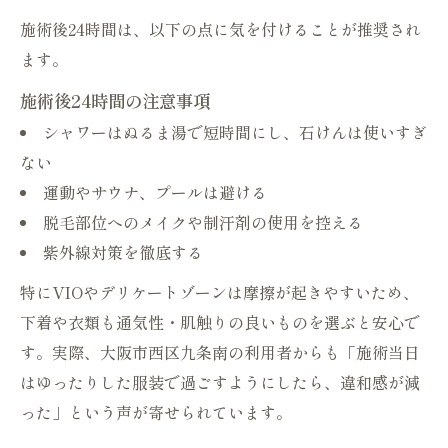
施術後24時間は、以下の点に気を付けることが推奨され
ます。
施術後24時間の注意事項
シャワーはぬるま湯で短時間にし、石けんは使いすぎ
ない
運動やサウナ、プールは避ける
脱毛部位へのメイクや制汗剤の使用を控える
紫外線対策を徹底する
特にVIOやデリケートゾーンは摩擦が起きやすいため、
下着や衣類も通気性・肌触りの良いものを選ぶと安心で
す。実際、大阪市西区九条南の利用者からも「施術当日
はゆったりした服装で過ごすようにしたら、違和感が減
った」という声が寄せられています。