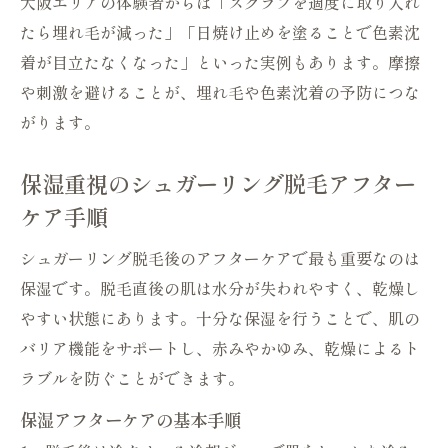
大阪エリアの体験者からは「スクラブを適度に取り入れ
たら埋れ毛が減った」「日焼け止めを塗ることで色素沈
着が目立たなくなった」といった実例もあります。摩擦
や刺激を避けることが、埋れ毛や色素沈着の予防につな
がります。
保湿重視のシュガーリング脱毛アフター
ケア手順
シュガーリング脱毛後のアフターケアで最も重要なのは
保湿です。脱毛直後の肌は水分が失われやすく、乾燥し
やすい状態にあります。十分な保湿を行うことで、肌の
バリア機能をサポートし、赤みやかゆみ、乾燥によるト
ラブルを防ぐことができます。
保湿アフターケアの基本手順