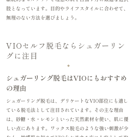
肢となっています。目的やライフスタイルに合わせて、
無理のない方法を選びましょう。
VIOセルフ脱毛ならシュガーリン
グに注目
シュガーリング脱毛はVIOにもおすすめ
の理由
シュガーリング脱毛は、デリケートなVIO部位にも適し
ている脱毛法として注目されています。その主な理由
は、砂糖・水・レモンといった天然素材を使い、肌に優
しい点にあります。ワックス脱毛のような強い刺激が少