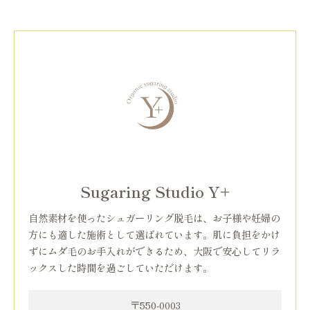
Sugaring Studio Y+
自然素材を使ったシュガーリング脱毛は、お子様や妊婦の
方にも適した施術として選ばれています。肌に負担をかけ
ずにムダ毛のお手入れができるため、大阪で安心してリラ
ックスした時間を過ごしていただけます。
〒550-0003