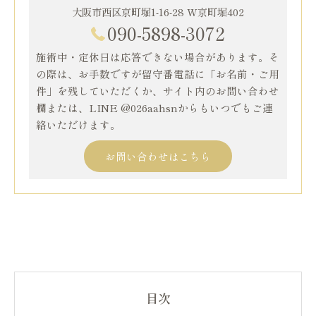
大阪市西区京町堀1-16-28 W京町堀402
090-5898-3072
施術中・定休日は応答できない場合があります。そ
の際は、お手数ですが留守番電話に「お名前・ご用
件」を残していただくか、サイト内のお問い合わせ
欄または、LINE @026aahsnからもいつでもご連
絡いただけます。
お問い合わせはこちら
目次