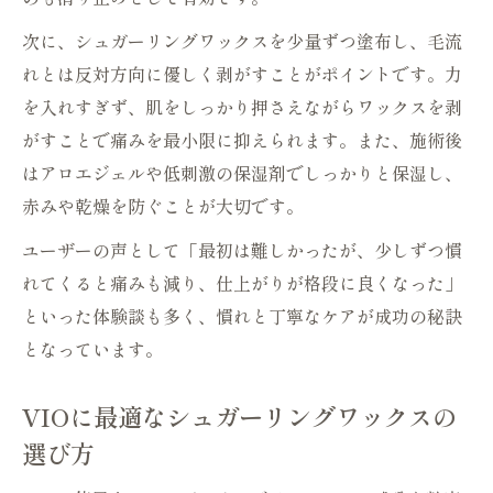
次に、シュガーリングワックスを少量ずつ塗布し、毛流
れとは反対方向に優しく剥がすことがポイントです。力
を入れすぎず、肌をしっかり押さえながらワックスを剥
がすことで痛みを最小限に抑えられます。また、施術後
はアロエジェルや低刺激の保湿剤でしっかりと保湿し、
赤みや乾燥を防ぐことが大切です。
ユーザーの声として「最初は難しかったが、少しずつ慣
れてくると痛みも減り、仕上がりが格段に良くなった」
といった体験談も多く、慣れと丁寧なケアが成功の秘訣
となっています。
VIOに最適なシュガーリングワックスの
選び方