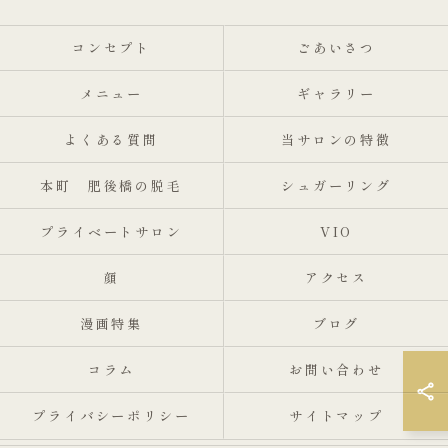
コンセプト
ごあいさつ
メニュー
ギャラリー
よくある質問
当サロンの特徴
本町 肥後橋の脱毛
シュガーリング
プライベートサロン
VIO
顔
アクセス
漫画特集
ブログ
コラム
お問い合わせ
プライバシーポリシー
サイトマップ