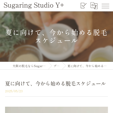
夏に向けて、今から始める脱毛
スケジュール
大阪の脱毛ならSugaring Studio Y+
ブログ
夏に向けて、今から始める脱毛スケジュール
夏に向けて、今から始める脱毛スケジュール
2025/05/23