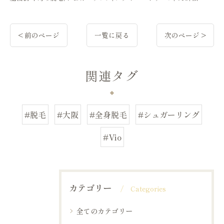
< 前のページ
一覧に戻る
次のページ >
関連タグ
#脱毛
#大阪
#全身脱毛
#シュガーリング
#Vio
カテゴリー
Categories
全てのカテゴリー