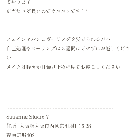
ております
肌当たりが良いのでオススメです^ ^
フェイシャルシュガーリングを受けられる方へ
自己処理やピーリングは３週間ほどせずにお越しくださ
い
メイクは軽めか日焼け止め程度でお越こしください
----------------------------------------------------------------------
Sugaring Studio Y+
住所 : 大阪府大阪市西区京町堀1-16-28
W京町堀402