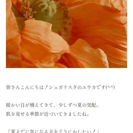
皆さんこんにちは！シュガリスタのユウカです(^^)
暖かい日が増えてきて、少しずつ夏の気配。
肌を見せる季節が近づいてきましたね。
「夏までに気になる毛をどうにかしたい！」