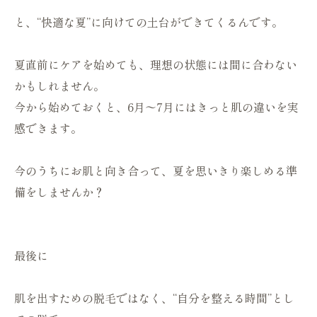
と、“快適な夏”に向けての土台ができてくるんです。
夏直前にケアを始めても、理想の状態には間に合わない
かもしれません。
今から始めておくと、6月〜7月にはきっと肌の違いを実
感できます。
今のうちにお肌と向き合って、夏を思いきり楽しめる準
備をしませんか？
最後に
肌を出すための脱毛ではなく、“自分を整える時間”とし