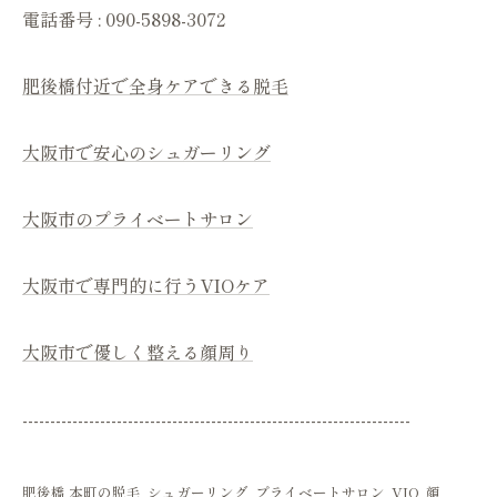
電話番号 : 090-5898-3072
肥後橋付近で全身ケアできる脱毛
大阪市で安心のシュガーリング
大阪市のプライベートサロン
大阪市で専門的に行うVIOケア
大阪市で優しく整える顔周り
----------------------------------------------------------------------
肥後橋 本町の脱毛
シュガーリング
プライベートサロン
VIO
顔