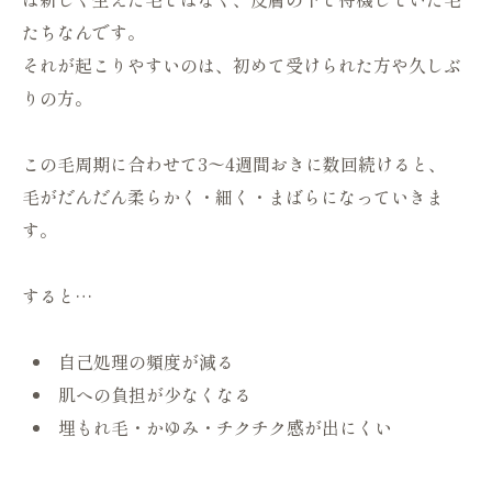
たちなんです。
それが起こりやすいのは、初めて受けられた方や久しぶ
りの方。
この毛周期に合わせて3〜4週間おきに数回続けると、
毛がだんだん柔らかく・細く・まばらになっていきま
す。
すると…
自己処理の頻度が減る
肌への負担が少なくなる
埋もれ毛・かゆみ・チクチク感が出にくい