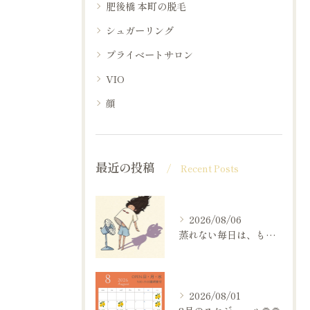
肥後橋 本町の脱毛
シュガーリング
プライベートサロン
VIO
顔
最近の投稿
Recent Posts
2026/08/06
蒸れない毎日は、もっと快適。
2026/08/01