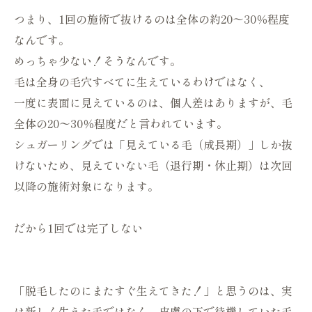
つまり、1回の施術で抜けるのは全体の約20〜30％程度
なんです。
めっちゃ少ない！そうなんです。
毛は全身の毛穴すべてに生えているわけではなく、
一度に表面に見えているのは、個人差はありますが、毛
全体の20〜30％程度だと言われています。
シュガーリングでは「見えている毛（成長期）」しか抜
けないため、見えていない毛（退行期・休止期）は次回
以降の施術対象になります。
だから1回では完了しない
「脱毛したのにまたすぐ生えてきた！」と思うのは、実
は新しく生えた毛ではなく、皮膚の下で待機していた毛