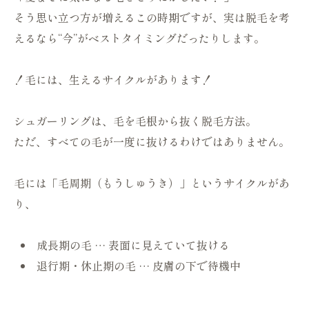
そう思い立つ方が増えるこの時期ですが、実は脱毛を考
えるなら“今”がベストタイミングだったりします。
！毛には、生えるサイクルがあります！
シュガーリングは、毛を毛根から抜く脱毛方法。
ただ、すべての毛が一度に抜けるわけではありません。
毛には「毛周期（もうしゅうき）」というサイクルがあ
り、
成長期の毛 … 表面に見えていて抜ける
退行期・休止期の毛 … 皮膚の下で待機中