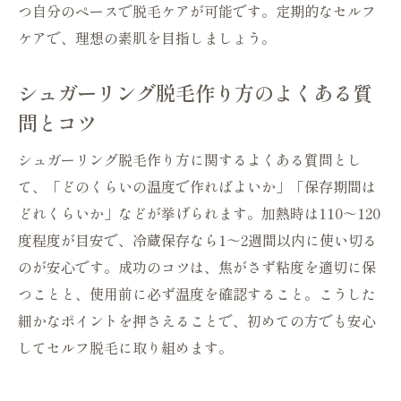
つ自分のペースで脱毛ケアが可能です。定期的なセルフ
ケアで、理想の素肌を目指しましょう。
シュガーリング脱毛作り方のよくある質
問とコツ
シュガーリング脱毛作り方に関するよくある質問とし
て、「どのくらいの温度で作ればよいか」「保存期間は
どれくらいか」などが挙げられます。加熱時は110～120
度程度が目安で、冷蔵保存なら1～2週間以内に使い切る
のが安心です。成功のコツは、焦がさず粘度を適切に保
つことと、使用前に必ず温度を確認すること。こうした
細かなポイントを押さえることで、初めての方でも安心
してセルフ脱毛に取り組めます。