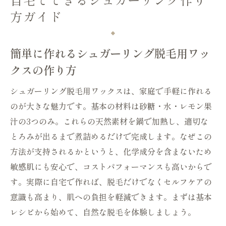
方ガイド
簡単に作れるシュガーリング脱毛用ワッ
クスの作り方
シュガーリング脱毛用ワックスは、家庭で手軽に作れる
のが大きな魅力です。基本の材料は砂糖・水・レモン果
汁の3つのみ。これらの天然素材を鍋で加熱し、適切な
とろみが出るまで煮詰めるだけで完成します。なぜこの
方法が支持されるかというと、化学成分を含まないため
敏感肌にも安心で、コストパフォーマンスも高いからで
す。実際に自宅で作れば、脱毛だけでなくセルフケアの
意識も高まり、肌への負担を軽減できます。まずは基本
レシピから始めて、自然な脱毛を体験しましょう。