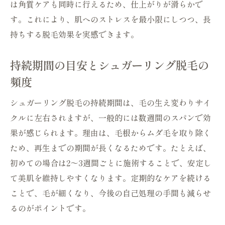
は角質ケアも同時に行えるため、仕上がりが滑らかで
す。これにより、肌へのストレスを最小限にしつつ、長
持ちする脱毛効果を実感できます。
持続期間の目安とシュガーリング脱毛の
頻度
シュガーリング脱毛の持続期間は、毛の生え変わりサイ
クルに左右されますが、一般的には数週間のスパンで効
果が感じられます。理由は、毛根からムダ毛を取り除く
ため、再生までの期間が長くなるためです。たとえば、
初めての場合は2～3週間ごとに施術することで、安定し
て美肌を維持しやすくなります。定期的なケアを続ける
ことで、毛が細くなり、今後の自己処理の手間も減らせ
るのがポイントです。