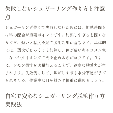
失敗しないシュガーリング作り方と注意
点
シュガーリング作りで失敗しないためには、加熱時間と
材料の配合が重要ポイントです。加熱しすぎると固くな
りすぎ、短いと粘度不足で脱毛効果が落ちます。具体的
には、弱火でじっくりと加熱し、色が薄いキャラメル色
になったタイミングで火を止めるのがコツです。さら
に、レモン果汁を適量加えることで、適度な粘着力が生
まれます。失敗例として、焦がしすぎや水分不足が挙げ
られるため、作業中は目を離さず慎重に進めましょう。
自宅で安心なシュガーリング脱毛作り方
実践法