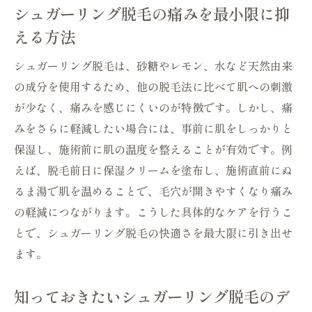
シュガーリング脱毛の痛みを最小限に抑
える方法
シュガーリング脱毛は、砂糖やレモン、水など天然由来
の成分を使用するため、他の脱毛法に比べて肌への刺激
が少なく、痛みを感じにくいのが特徴です。しかし、痛
みをさらに軽減したい場合には、事前に肌をしっかりと
保湿し、施術前に肌の温度を整えることが有効です。例
えば、脱毛前日に保湿クリームを塗布し、施術直前にぬ
るま湯で肌を温めることで、毛穴が開きやすくなり痛み
の軽減につながります。こうした具体的なケアを行うこ
とで、シュガーリング脱毛の快適さを最大限に引き出せ
ます。
知っておきたいシュガーリング脱毛のデ