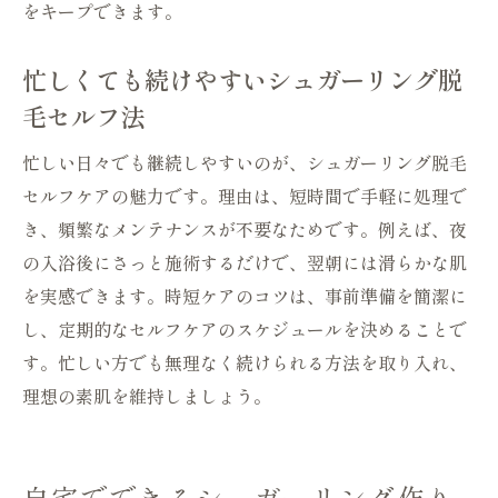
をキープできます。
忙しくても続けやすいシュガーリング脱
毛セルフ法
忙しい日々でも継続しやすいのが、シュガーリング脱毛
セルフケアの魅力です。理由は、短時間で手軽に処理で
き、頻繁なメンテナンスが不要なためです。例えば、夜
の入浴後にさっと施術するだけで、翌朝には滑らかな肌
を実感できます。時短ケアのコツは、事前準備を簡潔に
し、定期的なセルフケアのスケジュールを決めることで
す。忙しい方でも無理なく続けられる方法を取り入れ、
理想の素肌を維持しましょう。
自宅でできるシュガーリング作り