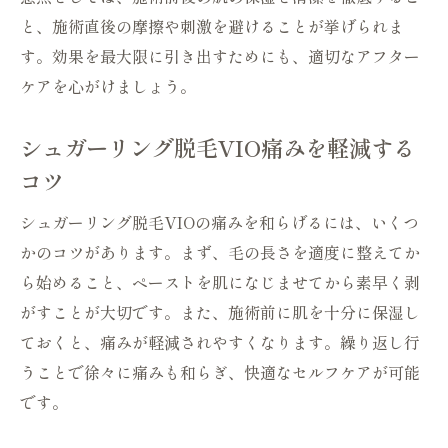
と、施術直後の摩擦や刺激を避けることが挙げられま
す。効果を最大限に引き出すためにも、適切なアフター
ケアを心がけましょう。
シュガーリング脱毛VIO痛みを軽減する
コツ
シュガーリング脱毛VIOの痛みを和らげるには、いくつ
かのコツがあります。まず、毛の長さを適度に整えてか
ら始めること、ペーストを肌になじませてから素早く剥
がすことが大切です。また、施術前に肌を十分に保湿し
ておくと、痛みが軽減されやすくなります。繰り返し行
うことで徐々に痛みも和らぎ、快適なセルフケアが可能
です。