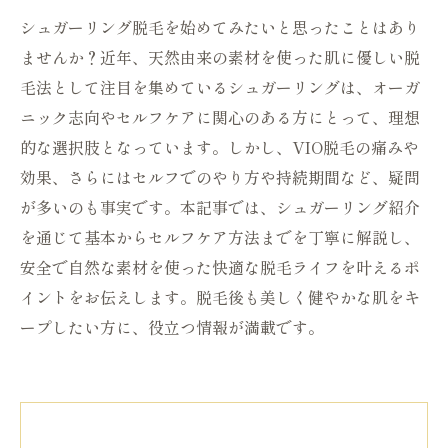
シュガーリング脱毛を始めてみたいと思ったことはあり
ませんか？近年、天然由来の素材を使った肌に優しい脱
毛法として注目を集めているシュガーリングは、オーガ
ニック志向やセルフケアに関心のある方にとって、理想
的な選択肢となっています。しかし、VIO脱毛の痛みや
効果、さらにはセルフでのやり方や持続期間など、疑問
が多いのも事実です。本記事では、シュガーリング紹介
を通じて基本からセルフケア方法までを丁寧に解説し、
安全で自然な素材を使った快適な脱毛ライフを叶えるポ
イントをお伝えします。脱毛後も美しく健やかな肌をキ
ープしたい方に、役立つ情報が満載です。