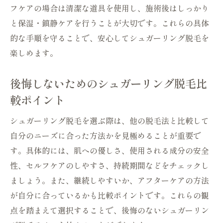
フケアの場合は清潔な道具を使用し、施術後はしっかり
と保湿・鎮静ケアを行うことが大切です。これらの具体
的な手順を守ることで、安心してシュガーリング脱毛を
楽しめます。
後悔しないためのシュガーリング脱毛比
較ポイント
シュガーリング脱毛を選ぶ際は、他の脱毛法と比較して
自分のニーズに合った方法かを見極めることが重要で
す。具体的には、肌への優しさ、使用される成分の安全
性、セルフケアのしやすさ、持続期間などをチェックし
ましょう。また、継続しやすいか、アフターケアの方法
が自分に合っているかも比較ポイントです。これらの観
点を踏まえて選択することで、後悔のないシュガーリン