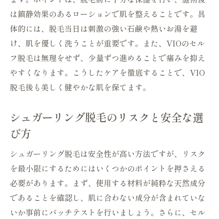
は鎮静効果のあるローションで肌を整えることです。具
体的には、脱毛当日は刺激の強い石鹸や熱いお湯を避
け、肌を優しく洗うことが重要です。また、VIOのセル
フ脱毛は無理をせず、少量ずつ進めることで痛みを抑え
やすくなります。こうしたケアを徹底することで、VIO
脱毛後も美しく健やかな肌を保てます。
シュガーリング脱毛のリスクと安全な選
び方
シュガーリング脱毛は安全性が高い方法ですが、リスク
を最小限にするためにはいくつかのポイントを押さえる
必要があります。まず、使用する材料が純粋な天然成分
であることを確認し、肌に合わない成分が含まれていな
いか事前にパッチテストを行いましょう。さらに、セル