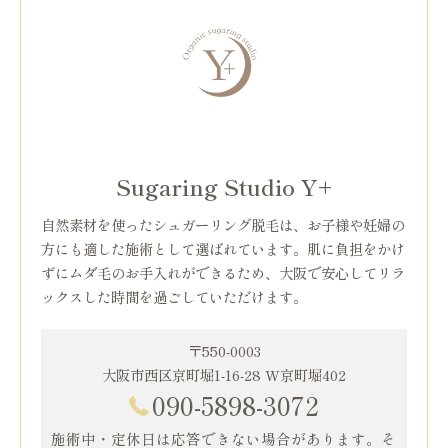
Sugaring Studio Y+
自然素材を使ったシュガーリング脱毛は、お子様や妊婦の
方にも適した施術として選ばれています。肌に負担をかけ
ずにムダ毛のお手入れができるため、大阪で安心してリラ
ックスした時間を過ごしていただけます。
〒550-0003
大阪市西区京町堀1-16-28 W京町堀402
090-5898-3072
施術中・定休日は応答できない場合があります。そ