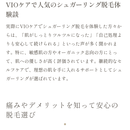
VIOケアで人気のシュガーリング脱毛体
験談
実際にVIOケアでシュガーリング脱毛を体験した方々か
らは、「肌がしっとりツルツルになった」「自己処理よ
りも安心して続けられる」といった声が多く聞かれま
す。特に、敏感肌の方やオーガニック志向の方にとっ
て、肌への優しさが高く評価されています。継続的なセ
ルフケアで、理想の肌を手に入れるサポートとしてシュ
ガーリングが選ばれています。
痛みやデメリットを知って安心の
脱毛選び