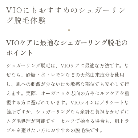
VIOにもおすすめのシュガーリン
グ脱毛体験
VIOケアに最適なシュガーリング脱毛の
ポイント
シュガーリング脱毛は、VIOケアに最適な方法です。な
ぜなら、砂糖・水・レモンなどの天然由来成分を使用
し、肌への刺激が少ないため敏感な部位でも安心して行
えます。実際、オーガニック志向の方やセルフケアを重
視する方に選ばれています。VIOラインはデリケートな
箇所ですが、シュガーリングなら余計な負担をかけずに
ムダ毛処理が可能です。セルフで始める場合も、肌トラ
ブルを避けたい方におすすめの脱毛法です。