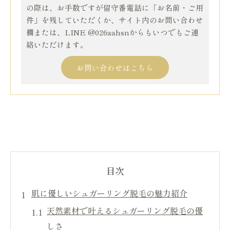
の際は、お手数ですが留守番電話に「お名前・ご用
件」を残していただくか、サイト内のお問い合わせ
欄または、LINE @026aahsnからもいつでもご連
絡いただけます。
お問い合わせはこちら
目次
肌に優しいシュガーリング脱毛の魅力紹介
天然素材で叶えるシュガーリング脱毛の優
しさ