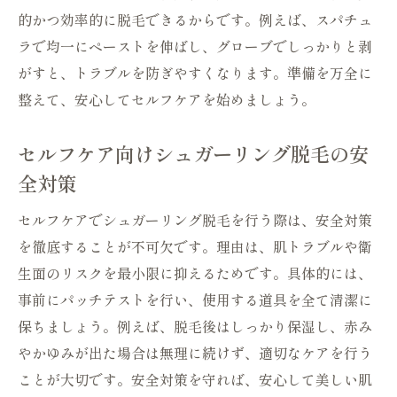
的かつ効率的に脱毛できるからです。例えば、スパチュ
ラで均一にペーストを伸ばし、グローブでしっかりと剥
がすと、トラブルを防ぎやすくなります。準備を万全に
整えて、安心してセルフケアを始めましょう。
セルフケア向けシュガーリング脱毛の安
全対策
セルフケアでシュガーリング脱毛を行う際は、安全対策
を徹底することが不可欠です。理由は、肌トラブルや衛
生面のリスクを最小限に抑えるためです。具体的には、
事前にパッチテストを行い、使用する道具を全て清潔に
保ちましょう。例えば、脱毛後はしっかり保湿し、赤み
やかゆみが出た場合は無理に続けず、適切なケアを行う
ことが大切です。安全対策を守れば、安心して美しい肌