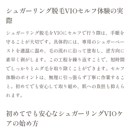
シュガーリング脱毛VIOセルフ体験の実
際
シュガーリング脱毛をVIOにセルフで行う際は、手順を
守ることが大切です。具体的には、専用のシュガーペー
ストを適温に温め、毛の流れに沿って塗布し、逆方向に
素早く剥がします。この工程を繰り返すことで、短時間
でしっかりとムダ毛を取り除くことができます。セルフ
体験のポイントは、無理に引っ張らず丁寧に作業するこ
と。初めてでも安心して取り組め、肌への負担も抑えら
れます。
初めてでも安心なシュガーリングVIOケ
アの始め方