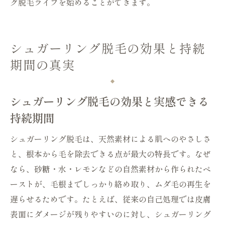
グ脱毛ライフを始めることができます。
シュガーリング脱毛の効果と持続
期間の真実
シュガーリング脱毛の効果と実感できる
持続期間
シュガーリング脱毛は、天然素材による肌へのやさしさ
と、根本から毛を除去できる点が最大の特長です。なぜ
なら、砂糖・水・レモンなどの自然素材から作られたペ
ーストが、毛根までしっかり絡め取り、ムダ毛の再生を
遅らせるためです。たとえば、従来の自己処理では皮膚
表面にダメージが残りやすいのに対し、シュガーリング