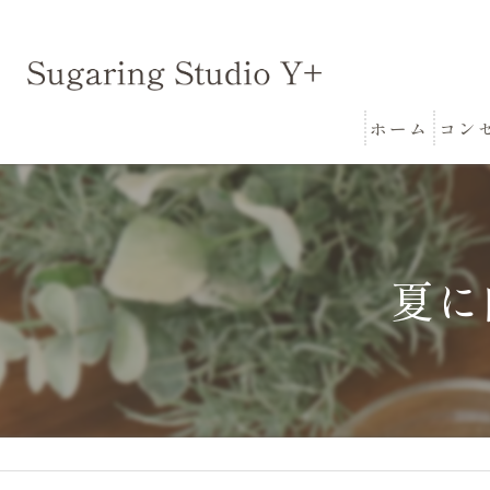
ホーム
コン
夏に