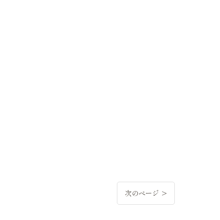
次のページ >