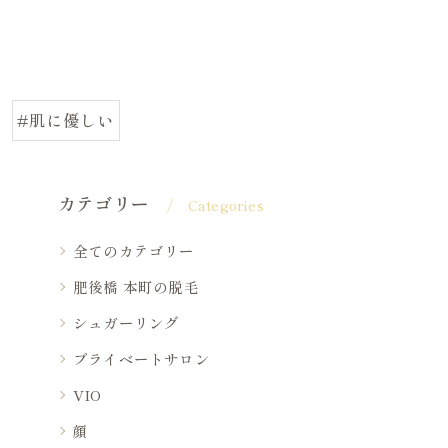
#肌に優しい
カテゴリー
Categories
全てのカテゴリー
肥後橋 本町の脱毛
シュガーリング
プライベートサロン
VIO
顔