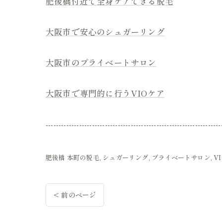
肥後橋付近で全身ケアできる脱毛
大阪市で安心のシュガーリング
大阪市のプライベートサロン
大阪市で専門的に行うVIOケア
--------------------------------------------------------------------
肥後橋 本町の脱毛
シュガーリング
プライベートサロン
V
< 前のページ