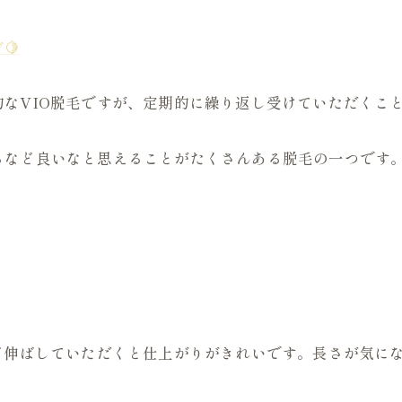
🍋
なVIO脱毛ですが、定期的に繰り返し受けていただくこ
るなど良いなと思えることがたくさんある脱毛の一つです
ど伸ばしていただくと仕上がりがきれいです。長さが気に