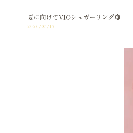
夏に向けてVIOシュガーリング🍋
2026/05/17