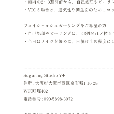
・施術の2〜3週間前から、自己処理やピーリ
・VIOの場合は、通気性や衛生面のためにコ
フェイシャルシュガーリングをご希望の方
・自己処理やピーリングは、2,3週間ほど控
・当日はメイクを軽めに、日焼け止め程度に
--------------------------------------------------------------------
Sugaring Studio Y+
住所 : 大阪府大阪市西区京町堀1-16-28
W京町堀402
電話番号 : 090-5898-3072