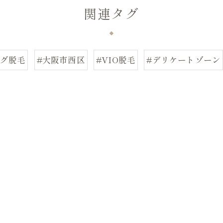
関連タグ
ング脱毛
#大阪市西区
#VIO脱毛
#デリケートゾーン