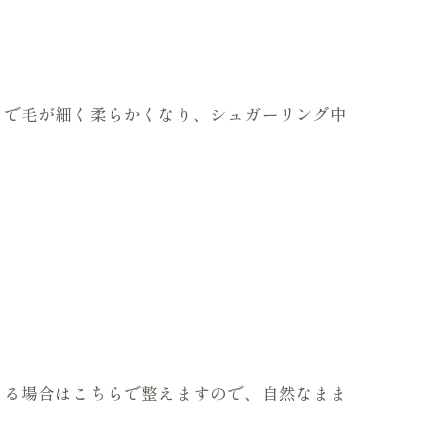
とで毛が細く柔らかくなり、シュガーリング中
。
なる場合はこちらで整えますので、自然なまま