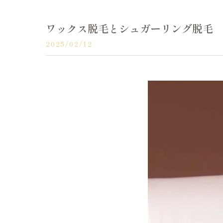
ワックス脱毛とシュガーリング脱毛
2025/02/12